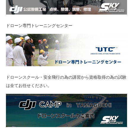
ドローン専門トレーニングセンター
ドローンスクール・安全飛行の為の講習から資格取得の為の試験
は全てお任せください。