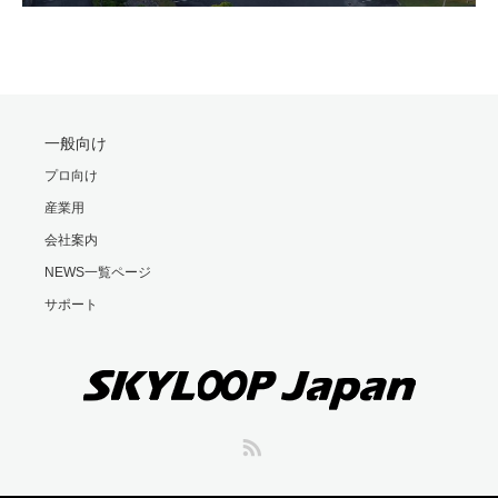
一般向け
プロ向け
産業用
会社案内
NEWS一覧ページ
サポート
RSS