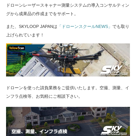
ドローンレーザースキャナー測量システムの導入コンサルティン
グから成果品の作成までをサポート。
また、SKYLOOP JAPANは
「ドローンスクールNEWS」
でも取り
上げられています！
ドローンを使った請負業務をご提供いたします。空撮、測量、イ
ンフラ点検等、お気軽にご相談下さい。